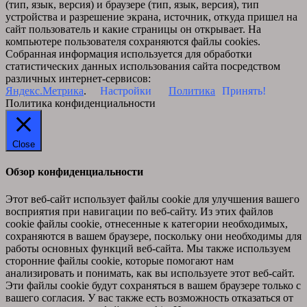
(тип, язык, версия) и браузере (тип, язык, версия), тип
устройства и разрешение экрана, источник, откуда пришел на
сайт пользователь и какие страницы он открывает. На
компьютере пользователя сохраняются файлы cookies.
Собранная информация используется для обработки
статистических данных использования сайта посредством
различных интернет-сервисов:
Яндекс.Метрика
.
Настройки
Политика
Принять!
Политика конфиденциальности
Close
Обзор конфиденциальности
Этот веб-сайт использует файлы cookie для улучшения вашего
восприятия при навигации по веб-сайту. Из этих файлов
cookie файлы cookie, отнесенные к категории необходимых,
сохраняются в вашем браузере, поскольку они необходимы для
работы основных функций веб-сайта. Мы также используем
сторонние файлы cookie, которые помогают нам
анализировать и понимать, как вы используете этот веб-сайт.
Эти файлы cookie будут сохраняться в вашем браузере только с
вашего согласия. У вас также есть возможность отказаться от