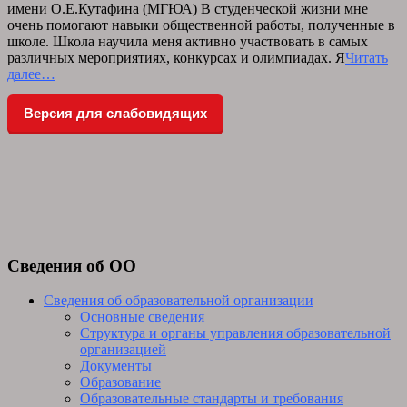
имени О.Е.Кутафина (МГЮА) В студенческой жизни мне
очень помогают навыки общественной работы, полученные в
школе. Школа научила меня активно участвовать в самых
различных мероприятиях, конкурсах и олимпиадах. Я
Читать
далее…
Версия для слабовидящих
Сведения об ОО
Сведения об образовательной организации
Основные сведения
Структура и органы управления образовательной
организацией
Документы
Образование
Образовательные стандарты и требования