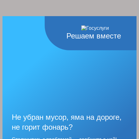
Решаем вместе
Не убран мусор, яма на дороге,
не горит фонарь?