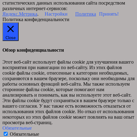
статистических данных использования сайта посредством
различных интернет-сервисов:
Яндекс.Метрика
.
Настройки
Политика
Принять!
Политика конфиденциальности
Close
Обзор конфиденциальности
Этот веб-сайт использует файлы cookie для улучшения вашего
восприятия при навигации по веб-сайту. Из этих файлов
cookie файлы cookie, отнесенные к категории необходимых,
сохраняются в вашем браузере, поскольку они необходимы для
работы основных функций веб-сайта. Мы также используем
сторонние файлы cookie, которые помогают нам
анализировать и понимать, как вы используете этот веб-сайт.
Эти файлы cookie будут сохраняться в вашем браузере только с
вашего согласия. У вас также есть возможность отказаться от
использования этих файлов cookie. Но отказ от использования
некоторых из этих файлов cookie может повлиять на ваш опыт
просмотра веб-страниц.
Обязательные
Обязательные