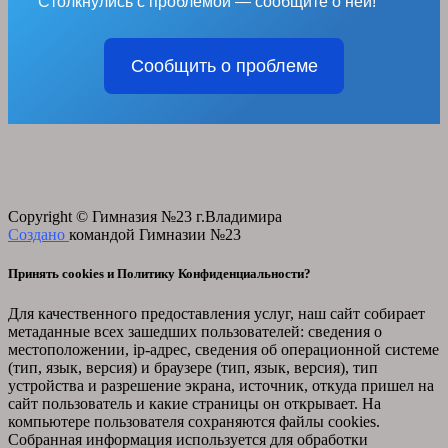
Столкнулись с проблемой — сообщите о ней!
Сообщить о проблеме
Copyright © Гимназия №23 г.Владимира
Создано
командой Гимназии №23
Принять cookies и Политику Конфиденциальности?
Для качественного предоставления услуг, наш сайт собирает
метаданные всех зашедших пользователей: сведения о
местоположении, ip-адрес, сведения об операционной системе
(тип, язык, версия) и браузере (тип, язык, версия), тип
устройства и разрешение экрана, источник, откуда пришел на
сайт пользователь и какие страницы он открывает. На
компьютере пользователя сохраняются файлы cookies.
Собранная информация используется для обработки