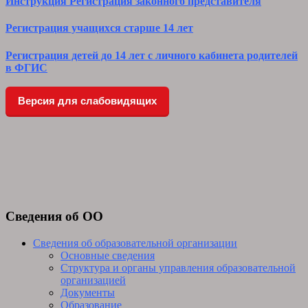
Инструкция Регистрация законного представителя
Регистрация учащихся старше 14 лет
Регистрация детей до 14 лет с личного кабинета родителей
в ФГИС
Версия для слабовидящих
Сведения об ОО
Сведения об образовательной организации
Основные сведения
Структура и органы управления образовательной
организацией
Документы
Образование