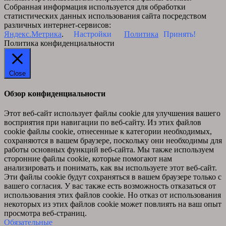
Собранная информация используется для обработки
статистических данных использования сайта посредством
различных интернет-сервисов:
Яндекс.Метрика
.
Настройки
Политика
Принять!
Политика конфиденциальности
Close
Обзор конфиденциальности
Этот веб-сайт использует файлы cookie для улучшения вашего
восприятия при навигации по веб-сайту. Из этих файлов
cookie файлы cookie, отнесенные к категории необходимых,
сохраняются в вашем браузере, поскольку они необходимы для
работы основных функций веб-сайта. Мы также используем
сторонние файлы cookie, которые помогают нам
анализировать и понимать, как вы используете этот веб-сайт.
Эти файлы cookie будут сохраняться в вашем браузере только с
вашего согласия. У вас также есть возможность отказаться от
использования этих файлов cookie. Но отказ от использования
некоторых из этих файлов cookie может повлиять на ваш опыт
просмотра веб-страниц.
Обязательные