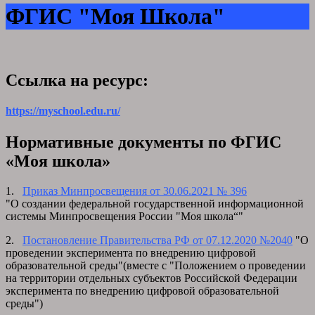
ФГИС "Моя Школа"
Ссылка на ресурс:
https://myschool.edu.ru/
Нормативные документы по ФГИС
«Моя школа»
1.
Приказ Минпросвещения от 30.06.2021 № 396
"О создании федеральной государственной информационной
системы Минпросвещения России "Моя школа“"
2.
Постановление Правительства РФ от 07.12.2020 №2040
"О
проведении эксперимента по внедрению цифровой
образовательной среды"(вместе с "Положением о проведении
на территории отдельных субъектов Российской Федерации
эксперимента по внедрению цифровой образовательной
среды")