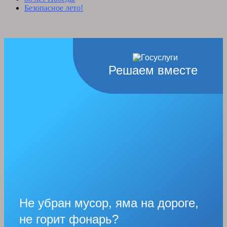
Безопасное лето!
Решаем вместе
Не убран мусор, яма на дороге,
не горит фонарь?