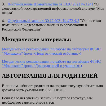
3.
Постановление Правительства от 13.07.2022 № 1241
"О
федеральной государственной информационной системе "Моя
школа"
4.
Федеральный закон от 30.12.2021 № 472-ФЗ
"О внесении
изменений в Федеральный закон "Об образовании в
Российской Федерации"
Методические материалы:
Методические рекомендации по работе на платформе ФГИС
"Моя школа" (роль «Педагогический работник»)
Методические рекомендации по работе на платформе ФГИС
"Моя школа" (роль «Для родителей и учащихся»)
АВТОРИЗАЦИЯ ДЛЯ РОДИТЕЛЕЙ
В личном кабинете родителя на портале госуслуг обязательно
должны быть указаны ФИО и СНИЛС.
Если у вас нет учётной записи на портале госуслуг, вам
необходимо зарегистрироваться.