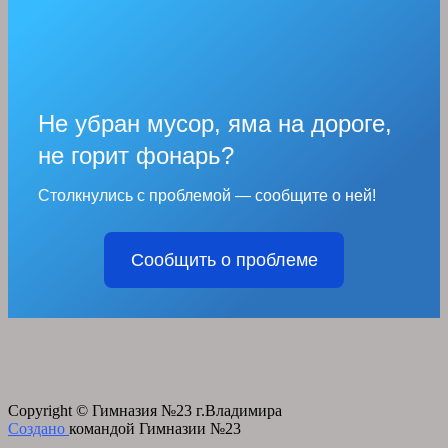
Не убран мусор, яма на дороге,
не горит фонарь?
Столкнулись с проблемой — сообщите о ней!
Сообщить о проблеме
Copyright © Гимназия №23 г.Владимира
Создано
командой Гимназии №23