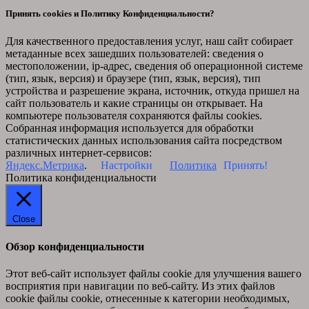
Принять cookies и Политику Конфиденциальности?
Для качественного предоставления услуг, наш сайт собирает
метаданные всех зашедших пользователей: сведения о
местоположении, ip-адрес, сведения об операционной системе
(тип, язык, версия) и браузере (тип, язык, версия), тип
устройства и разрешение экрана, источник, откуда пришел на
сайт пользователь и какие страницы он открывает. На
компьютере пользователя сохраняются файлы cookies.
Собранная информация используется для обработки
статистических данных использования сайта посредством
различных интернет-сервисов:
Яндекс.Метрика
.
Настройки
Политика
Принять!
Политика конфиденциальности
Close
Обзор конфиденциальности
Этот веб-сайт использует файлы cookie для улучшения вашего
восприятия при навигации по веб-сайту. Из этих файлов
cookie файлы cookie, отнесенные к категории необходимых,