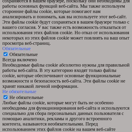
сохраняются в вашем браузере, поскольку они необходимы для
работы основных функций веб-сайта. Мы также используем
сторонние файлы cookie, которые помогают нам
анализировать и понимать, как вы используете этот веб-сайт.
Эти файлы cookie будут сохраняться в вашем браузере только с
вашего согласия. У вас также есть возможность отказаться от
использования этих файлов cookie. Но отказ от использования
некоторых из этих файлов cookie может повлиять на ваш опыт
просмотра веб-страниц.
Обязательные
Обязательные
Всегда включено
Необходимые файлы cookie абсолютно нужны для правильной
работы веб-сайта. В эту категорию входят только файлы
cookie, которые обеспечивают основные функциональные
возможности и безопасность веб-сайта. Эти файлы cookie не
хранят никакой личной информации.
Не обязательные
Не обязательные
Любые файлы cookie, которые могут быть не особенно
необходимы для функционирования веб-сайта и используются
специально для сбора персональных данных пользователя с
помощью аналитики, рекламы и другого встроенного
контента, называются необязательными. Перед
использованием этих файлов cookie на вашем веб-сайте