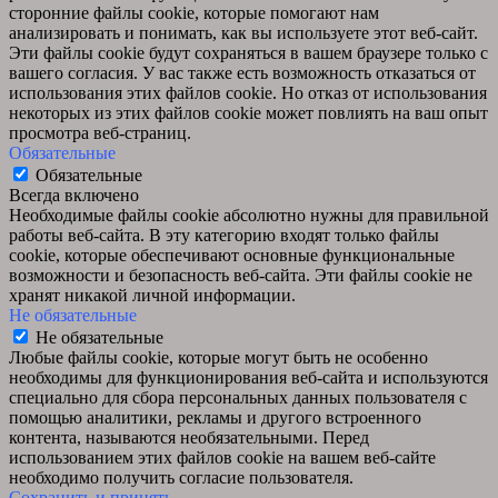
сторонние файлы cookie, которые помогают нам
анализировать и понимать, как вы используете этот веб-сайт.
Эти файлы cookie будут сохраняться в вашем браузере только с
вашего согласия. У вас также есть возможность отказаться от
использования этих файлов cookie. Но отказ от использования
некоторых из этих файлов cookie может повлиять на ваш опыт
просмотра веб-страниц.
Обязательные
Обязательные
Всегда включено
Необходимые файлы cookie абсолютно нужны для правильной
работы веб-сайта. В эту категорию входят только файлы
cookie, которые обеспечивают основные функциональные
возможности и безопасность веб-сайта. Эти файлы cookie не
хранят никакой личной информации.
Не обязательные
Не обязательные
Любые файлы cookie, которые могут быть не особенно
необходимы для функционирования веб-сайта и используются
специально для сбора персональных данных пользователя с
помощью аналитики, рекламы и другого встроенного
контента, называются необязательными. Перед
использованием этих файлов cookie на вашем веб-сайте
необходимо получить согласие пользователя.
Сохранить и принять