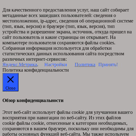
Для качественного предоставления услуг, наш сайт собирает
метаданные всех зашедших пользователей: сведения о
местоположении, ip-адрес, сведения об операционной системе
(тип, язык, версия) и браузере (тип, язык, версия), тип
устройства и разрешение экрана, источник, откуда пришел на
сайт пользователь и какие страницы он открывает. На
компьютере пользователя сохраняются файлы cookies.
Собранная информация используется для обработки
статистических данных использования сайта посредством
различных интернет-сервисов:
Яндекс.Метрика
.
Настройки
Политика
Принять!
Политика конфиденциальности
Close
Обзор конфиденциальности
Этот веб-сайт использует файлы cookie для улучшения вашего
восприятия при навигации по веб-сайту. Из этих файлов
cookie файлы cookie, отнесенные к категории необходимых,
сохраняются в вашем браузере, поскольку они необходимы для
работы основных функций веб-сайта. Мы также используем