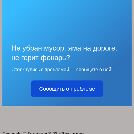
Не убран мусор, яма на дороге,
не горит фонарь?
Столкнулись с проблемой — сообщите о ней!
Сообщить о проблеме
Copyright © Гимназия №23 г.Владимира