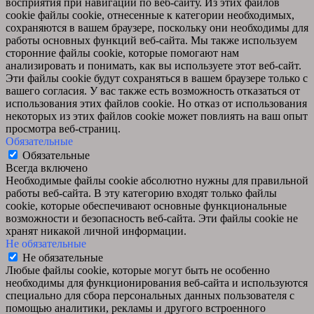
восприятия при навигации по веб-сайту. Из этих файлов
cookie файлы cookie, отнесенные к категории необходимых,
сохраняются в вашем браузере, поскольку они необходимы для
работы основных функций веб-сайта. Мы также используем
сторонние файлы cookie, которые помогают нам
анализировать и понимать, как вы используете этот веб-сайт.
Эти файлы cookie будут сохраняться в вашем браузере только с
вашего согласия. У вас также есть возможность отказаться от
использования этих файлов cookie. Но отказ от использования
некоторых из этих файлов cookie может повлиять на ваш опыт
просмотра веб-страниц.
Обязательные
Обязательные
Всегда включено
Необходимые файлы cookie абсолютно нужны для правильной
работы веб-сайта. В эту категорию входят только файлы
cookie, которые обеспечивают основные функциональные
возможности и безопасность веб-сайта. Эти файлы cookie не
хранят никакой личной информации.
Не обязательные
Не обязательные
Любые файлы cookie, которые могут быть не особенно
необходимы для функционирования веб-сайта и используются
специально для сбора персональных данных пользователя с
помощью аналитики, рекламы и другого встроенного