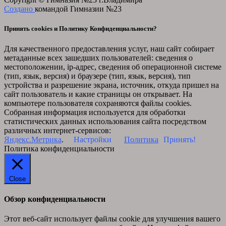
Создано
командой Гимназии №23
Принять cookies и Политику Конфиденциальности?
Для качественного предоставления услуг, наш сайт собирает
метаданные всех зашедших пользователей: сведения о
местоположении, ip-адрес, сведения об операционной системе
(тип, язык, версия) и браузере (тип, язык, версия), тип
устройства и разрешение экрана, источник, откуда пришел на
сайт пользователь и какие страницы он открывает. На
компьютере пользователя сохраняются файлы cookies.
Собранная информация используется для обработки
статистических данных использования сайта посредством
различных интернет-сервисов:
Яндекс.Метрика
.
Настройки
Политика
Принять!
Политика конфиденциальности
Close
Обзор конфиденциальности
Этот веб-сайт использует файлы cookie для улучшения вашего