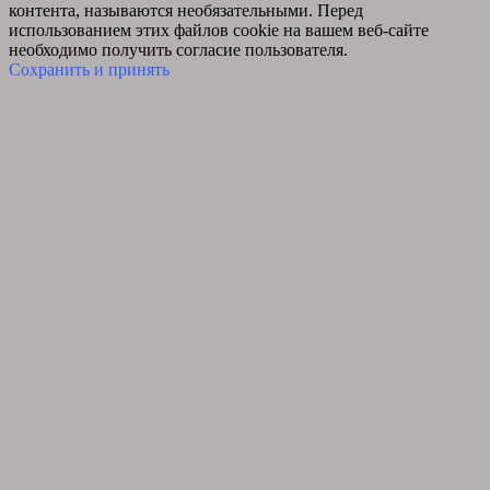
контента, называются необязательными. Перед
использованием этих файлов cookie на вашем веб-сайте
необходимо получить согласие пользователя.
Сохранить и принять