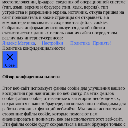
местоположении, ip-адрес, сведения об операционной системе
(тип, язык, версия) и браузере (тип, язык, версия), тип
устройства и разрешение экрана, источник, откуда пришел на
сайт пользователь и какие страницы он открывает. На
компьютере пользователя сохраняются файлы cookies.
Собранная информация используется для обработки
статистических данных использования сайта посредством
различных интернет-сервисов:
Яндекс.Метрика
.
Настройки
Политика
Принять!
Политика конфиденциальности
Close
Обзор конфиденциальности
Этот веб-сайт использует файлы cookie для улучшения вашего
восприятия при навигации по веб-сайту. Из этих файлов
cookie файлы cookie, отнесенные к категории необходимых,
сохраняются в вашем браузере, поскольку они необходимы для
работы основных функций веб-сайта. Мы также используем
сторонние файлы cookie, которые помогают нам
анализировать и понимать, как вы используете этот веб-сайт.
Эти файлы cookie будут сохраняться в вашем браузере только с