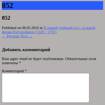
852
852
Published on
06.05.2016
in
В новый учебный год – в новой
форме.
Full resolution (1228 × 1795)
←
Previous
Next
→
Добавить комментарий
Ваш адрес email не будет опубликован.
Обязательные поля
помечены
*
Комментарий
*