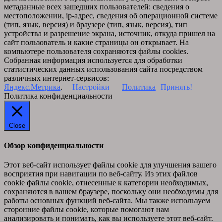
метаданные всех зашедших пользователей: сведения о
местоположении, ip-адрес, сведения об операционной системе
(тип, язык, версия) и браузере (тип, язык, версия), тип
устройства и разрешение экрана, источник, откуда пришел на
сайт пользователь и какие страницы он открывает. На
компьютере пользователя сохраняются файлы cookies.
Собранная информация используется для обработки
статистических данных использования сайта посредством
различных интернет-сервисов:
Яндекс.Метрика
.
Настройки
Политика
Принять!
Политика конфиденциальности
Close
Обзор конфиденциальности
Этот веб-сайт использует файлы cookie для улучшения вашего
восприятия при навигации по веб-сайту. Из этих файлов
cookie файлы cookie, отнесенные к категории необходимых,
сохраняются в вашем браузере, поскольку они необходимы для
работы основных функций веб-сайта. Мы также используем
сторонние файлы cookie, которые помогают нам
анализировать и понимать, как вы используете этот веб-сайт.