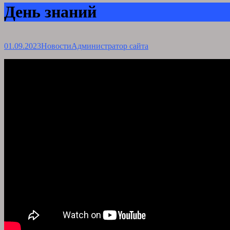
День знаний
01.09.2023
Новости
Администратор сайта