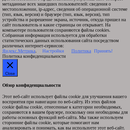
метаданные всех зашедших пользователей: сведения о
местоположении, ip-адрес, сведения об операционной системе
(тип, язык, версия) и браузере (тип, язык, версия), тип
устройства и разрешение экрана, источник, откуда пришел на
сайт пользователь и какие страницы он открывает. На
компьютере пользователя сохраняются файлы cookies.
Собранная информация используется для обработки
статистических данных использования сайта посредством
различных интернет-сервисов:
Яндекс.Метрика
.
Настройки
Политика
Принять!
Политика конфиденциальности
Close
Обзор конфиденциальности
Этот веб-сайт использует файлы cookie для улучшения вашего
восприятия при навигации по веб-сайту. Из этих файлов
cookie файлы cookie, отнесенные к категории необходимых,
сохраняются в вашем браузере, поскольку они необходимы для
работы основных функций веб-сайта. Мы также используем
сторонние файлы cookie, которые помогают нам
анализировать и понимать, как вы используете этот веб-сайт.