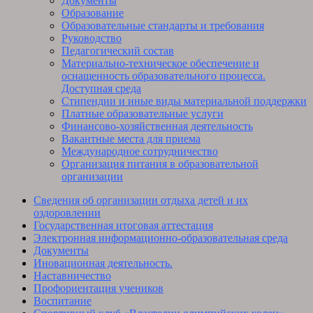
Документы
Образование
Образовательные стандарты и требования
Руководство
Педагогический состав
Материально-техническое обеспечение и
оснащенность образовательного процесса.
Доступная среда
Стипендии и иные виды материальной поддержки
Платные образовательные услуги
Финансово-хозяйственная деятельность
Вакантные места для приема
Международное сотрудничество
Организация питания в образовательной
организации
Сведения об организации отдыха детей и их
оздоровлении
Государственная итоговая аттестация
Электронная информационно-образовательная среда
Документы
Иновационная деятельность.
Наставничество
Профориентация учеников
Воспитание