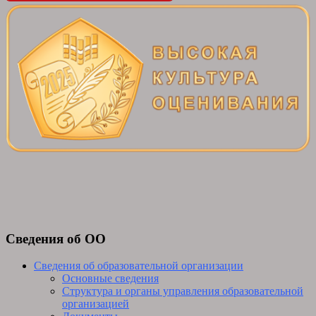
Сведения об ОО
Сведения об образовательной организации
Основные сведения
Структура и органы управления образовательной
организацией