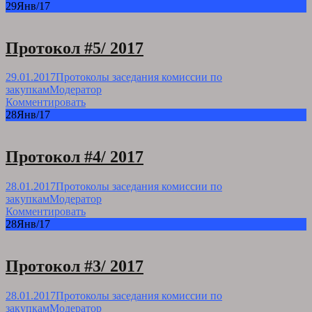
29
Янв/17
Протокол #5/ 2017
29.01.2017
Протоколы заседания комиссии по
закупкам
Модератор
Комментировать
28
Янв/17
Протокол #4/ 2017
28.01.2017
Протоколы заседания комиссии по
закупкам
Модератор
Комментировать
28
Янв/17
Протокол #3/ 2017
28.01.2017
Протоколы заседания комиссии по
закупкам
Модератор