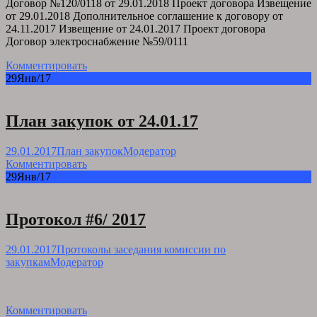
Договор №120/0118 от 29.01.2018 Проект договора Извещение
от 29.01.2018 Дополнительное соглашение к договору от
24.11.2017 Извещение от 24.01.2017 Проект договора
Договор электроснабжение №59/0111
Комментировать
29
Янв/17
План закупок от 24.01.17
29.01.2017
План закупок
Модератор
Комментировать
29
Янв/17
Протокол #6/ 2017
29.01.2017
Протоколы заседания комиссии по
закупкам
Модератор
Комментировать