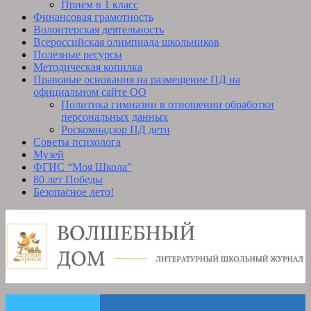
Прием в 1 класс
Финансовая грамотность
Волонтерская деятельность
Всероссийская олимпиада школьников
Полезные ресурсы
Методическая копилка
Правовые основания на размещение ПД на
официальном сайте ОО
Политика гимназии в отношении обработки
персональных данных
Роскомнадзор ПД дети
Советы психолога
Музей
ФГИС “Моя Школа”
80 лет Победы
Безопасное лето!