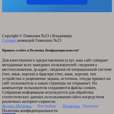
Copyright © Гимназия №23 г.Владимира
Создано
командой Гимназии №23
Принять cookies и Политику Конфиденциальности?
Для качественного предоставления услуг, наш сайт собирает
метаданные всех зашедших пользователей: сведения о
местоположении, ip-адрес, сведения об операционной системе
(тип, язык, версия) и браузере (тип, язык, версия), тип
устройства и разрешение экрана, источник, откуда пришел на
сайт пользователь и какие страницы он открывает. На
компьютере пользователя сохраняются файлы cookies.
Собранная информация используется для обработки
статистических данных использования сайта посредством
различных интернет-сервисов:
Яндекс.Метрика
.
Настройки
Политика
Принять!
Политика конфиденциальности