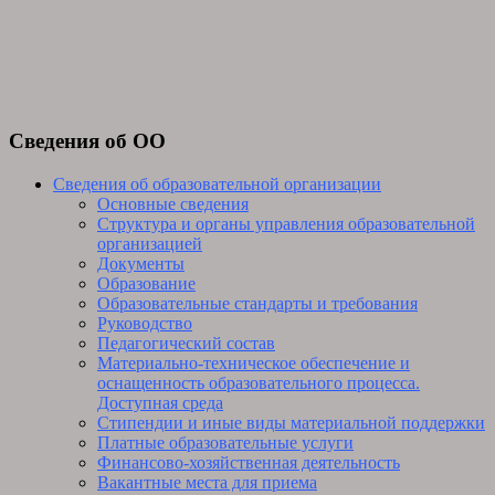
Сведения об ОО
Сведения об образовательной организации
Основные сведения
Структура и органы управления образовательной
организацией
Документы
Образование
Образовательные стандарты и требования
Руководство
Педагогический состав
Материально-техническое обеспечение и
оснащенность образовательного процесса.
Доступная среда
Стипендии и иные виды материальной поддержки
Платные образовательные услуги
Финансово-хозяйственная деятельность
Вакантные места для приема