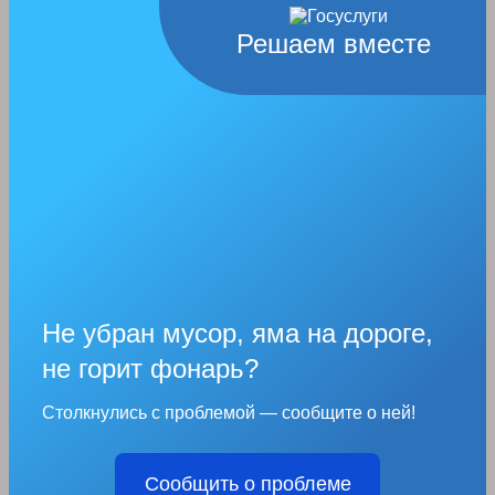
Решаем вместе
Не убран мусор, яма на дороге,
не горит фонарь?
Столкнулись с проблемой — сообщите о ней!
Сообщить о проблеме