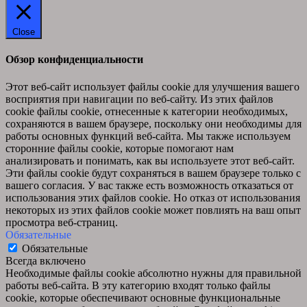
Close
Обзор конфиденциальности
Этот веб-сайт использует файлы cookie для улучшения вашего
восприятия при навигации по веб-сайту. Из этих файлов
cookie файлы cookie, отнесенные к категории необходимых,
сохраняются в вашем браузере, поскольку они необходимы для
работы основных функций веб-сайта. Мы также используем
сторонние файлы cookie, которые помогают нам
анализировать и понимать, как вы используете этот веб-сайт.
Эти файлы cookie будут сохраняться в вашем браузере только с
вашего согласия. У вас также есть возможность отказаться от
использования этих файлов cookie. Но отказ от использования
некоторых из этих файлов cookie может повлиять на ваш опыт
просмотра веб-страниц.
Обязательные
Обязательные
Всегда включено
Необходимые файлы cookie абсолютно нужны для правильной
работы веб-сайта. В эту категорию входят только файлы
cookie, которые обеспечивают основные функциональные