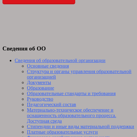
Сведения об ОО
Сведения об образовательной организации
Основные сведения
Структура и органы управления образовательной
организацией
Документы
Образование
Образовательные стандарты и требования
Руководство
Педагогический состав
Материально-техническое обеспечение и
оснащенность образовательного процесса.
Доступная среда
Стипендии и иные виды материальной поддержки
Платные образовательные услуги