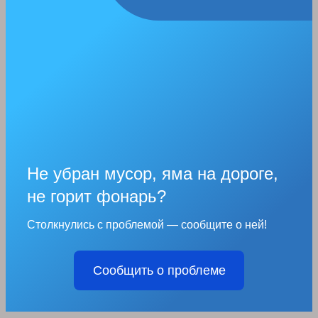
Не убран мусор, яма на дороге,
не горит фонарь?
Столкнулись с проблемой — сообщите о ней!
Сообщить о проблеме