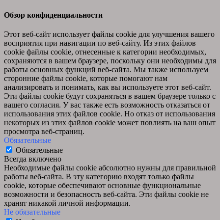
Обзор конфиденциальности
Этот веб-сайт использует файлы cookie для улучшения вашего
восприятия при навигации по веб-сайту. Из этих файлов
cookie файлы cookie, отнесенные к категории необходимых,
сохраняются в вашем браузере, поскольку они необходимы для
работы основных функций веб-сайта. Мы также используем
сторонние файлы cookie, которые помогают нам
анализировать и понимать, как вы используете этот веб-сайт.
Эти файлы cookie будут сохраняться в вашем браузере только с
вашего согласия. У вас также есть возможность отказаться от
использования этих файлов cookie. Но отказ от использования
некоторых из этих файлов cookie может повлиять на ваш опыт
просмотра веб-страниц.
Обязательные
Обязательные
Всегда включено
Необходимые файлы cookie абсолютно нужны для правильной
работы веб-сайта. В эту категорию входят только файлы
cookie, которые обеспечивают основные функциональные
возможности и безопасность веб-сайта. Эти файлы cookie не
хранят никакой личной информации.
Не обязательные