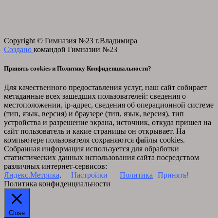
Copyright © Гимназия №23 г.Владимира
Создано
командой Гимназии №23
Принять cookies и Политику Конфиденциальности?
Для качественного предоставления услуг, наш сайт собирает
метаданные всех зашедших пользователей: сведения о
местоположении, ip-адрес, сведения об операционной системе
(тип, язык, версия) и браузере (тип, язык, версия), тип
устройства и разрешение экрана, источник, откуда пришел на
сайт пользователь и какие страницы он открывает. На
компьютере пользователя сохраняются файлы cookies.
Собранная информация используется для обработки
статистических данных использования сайта посредством
различных интернет-сервисов:
Яндекс.Метрика
.
Настройки
Политика
Принять!
Политика конфиденциальности
Close