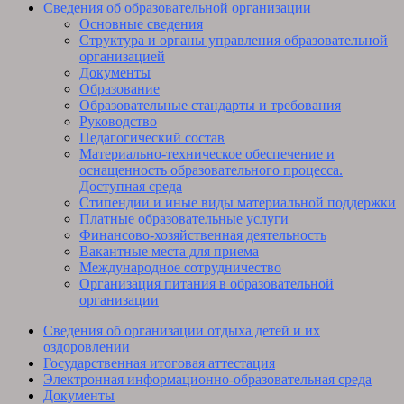
Сведения об образовательной организации
Основные сведения
Структура и органы управления образовательной
организацией
Документы
Образование
Образовательные стандарты и требования
Руководство
Педагогический состав
Материально-техническое обеспечение и
оснащенность образовательного процесса.
Доступная среда
Стипендии и иные виды материальной поддержки
Платные образовательные услуги
Финансово-хозяйственная деятельность
Вакантные места для приема
Международное сотрудничество
Организация питания в образовательной
организации
Сведения об организации отдыха детей и их
оздоровлении
Государственная итоговая аттестация
Электронная информационно-образовательная среда
Документы