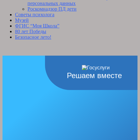
персональных данных
Роскомнадзор ПД дети
Советы психолога
Музей
ФГИС “Моя Школа”
80 лет Победы
Безопасное лето!
Решаем вместе