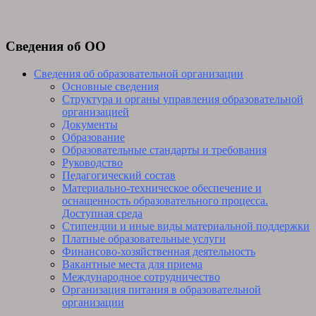
Сведения об ОО
Сведения об образовательной организации
Основные сведения
Структура и органы управления образовательной
организацией
Документы
Образование
Образовательные стандарты и требования
Руководство
Педагогический состав
Материально-техническое обеспечение и
оснащенность образовательного процесса.
Доступная среда
Стипендии и иные виды материальной поддержки
Платные образовательные услуги
Финансово-хозяйственная деятельность
Вакантные места для приема
Международное сотрудничество
Организация питания в образовательной
организации