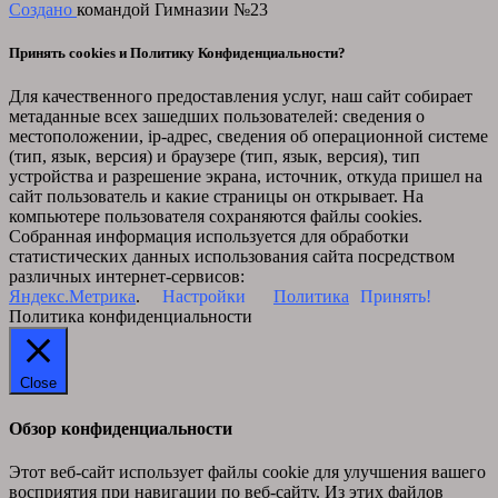
Создано
командой Гимназии №23
Принять cookies и Политику Конфиденциальности?
Для качественного предоставления услуг, наш сайт собирает
метаданные всех зашедших пользователей: сведения о
местоположении, ip-адрес, сведения об операционной системе
(тип, язык, версия) и браузере (тип, язык, версия), тип
устройства и разрешение экрана, источник, откуда пришел на
сайт пользователь и какие страницы он открывает. На
компьютере пользователя сохраняются файлы cookies.
Собранная информация используется для обработки
статистических данных использования сайта посредством
различных интернет-сервисов:
Яндекс.Метрика
.
Настройки
Политика
Принять!
Политика конфиденциальности
Close
Обзор конфиденциальности
Этот веб-сайт использует файлы cookie для улучшения вашего
восприятия при навигации по веб-сайту. Из этих файлов