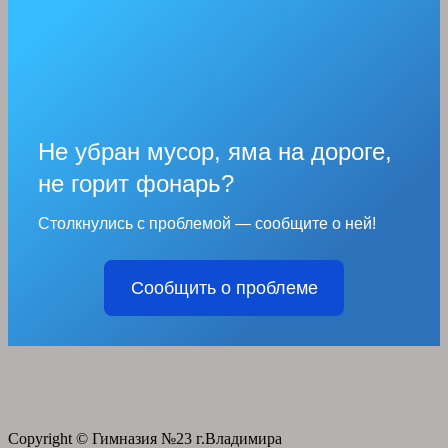
Не убран мусор, яма на дороге,
не горит фонарь?
Столкнулись с проблемой — сообщите о ней!
Сообщить о проблеме
Copyright © Гимназия №23 г.Владимира