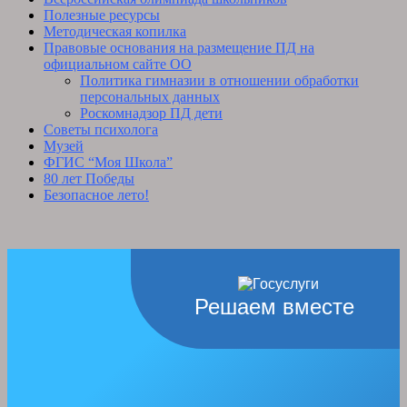
Полезные ресурсы
Методическая копилка
Правовые основания на размещение ПД на
официальном сайте ОО
Политика гимназии в отношении обработки
персональных данных
Роскомнадзор ПД дети
Советы психолога
Музей
ФГИС “Моя Школа”
80 лет Победы
Безопасное лето!
Решаем вместе