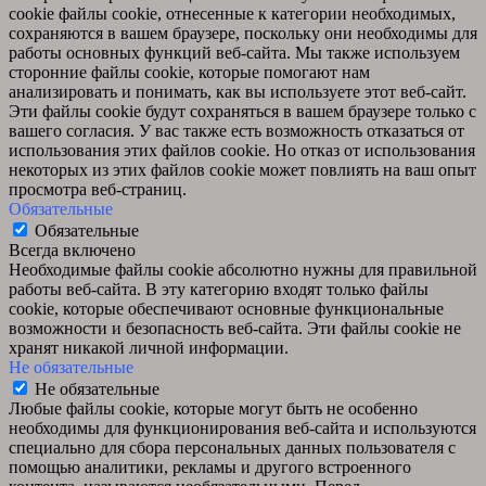
cookie файлы cookie, отнесенные к категории необходимых,
сохраняются в вашем браузере, поскольку они необходимы для
работы основных функций веб-сайта. Мы также используем
сторонние файлы cookie, которые помогают нам
анализировать и понимать, как вы используете этот веб-сайт.
Эти файлы cookie будут сохраняться в вашем браузере только с
вашего согласия. У вас также есть возможность отказаться от
использования этих файлов cookie. Но отказ от использования
некоторых из этих файлов cookie может повлиять на ваш опыт
просмотра веб-страниц.
Обязательные
Обязательные
Всегда включено
Необходимые файлы cookie абсолютно нужны для правильной
работы веб-сайта. В эту категорию входят только файлы
cookie, которые обеспечивают основные функциональные
возможности и безопасность веб-сайта. Эти файлы cookie не
хранят никакой личной информации.
Не обязательные
Не обязательные
Любые файлы cookie, которые могут быть не особенно
необходимы для функционирования веб-сайта и используются
специально для сбора персональных данных пользователя с
помощью аналитики, рекламы и другого встроенного