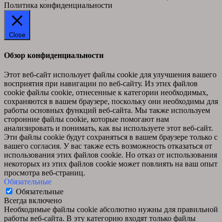
Политика конфиденциальности
Close
Обзор конфиденциальности
Этот веб-сайт использует файлы cookie для улучшения вашего
восприятия при навигации по веб-сайту. Из этих файлов
cookie файлы cookie, отнесенные к категории необходимых,
сохраняются в вашем браузере, поскольку они необходимы для
работы основных функций веб-сайта. Мы также используем
сторонние файлы cookie, которые помогают нам
анализировать и понимать, как вы используете этот веб-сайт.
Эти файлы cookie будут сохраняться в вашем браузере только с
вашего согласия. У вас также есть возможность отказаться от
использования этих файлов cookie. Но отказ от использования
некоторых из этих файлов cookie может повлиять на ваш опыт
просмотра веб-страниц.
Обязательные
Обязательные
Всегда включено
Необходимые файлы cookie абсолютно нужны для правильной
работы веб-сайта. В эту категорию входят только файлы