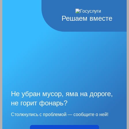
Решаем вместе
Не убран мусор, яма на дороге,
не горит фонарь?
Столкнулись с проблемой — сообщите о ней!