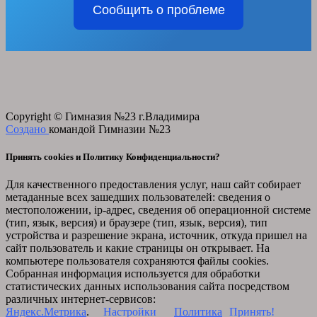
Сообщить о проблеме
Copyright © Гимназия №23 г.Владимира
Создано
командой Гимназии №23
Принять cookies и Политику Конфиденциальности?
Для качественного предоставления услуг, наш сайт собирает
метаданные всех зашедших пользователей: сведения о
местоположении, ip-адрес, сведения об операционной системе
(тип, язык, версия) и браузере (тип, язык, версия), тип
устройства и разрешение экрана, источник, откуда пришел на
сайт пользователь и какие страницы он открывает. На
компьютере пользователя сохраняются файлы cookies.
Собранная информация используется для обработки
статистических данных использования сайта посредством
различных интернет-сервисов:
Яндекс.Метрика
.
Настройки
Политика
Принять!