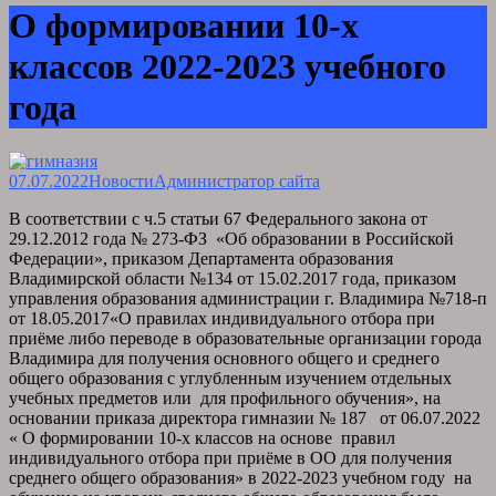
О формировании 10-х
классов 2022-2023 учебного
года
07.07.2022
Новости
Администратор сайта
В соответствии с ч.5 статьи 67 Федерального закона от
29.12.2012 года № 273-ФЗ «Об образовании в Российской
Федерации», приказом Департамента образования
Владимирской области №134 от 15.02.2017 года, приказом
управления образования администрации г. Владимира №718-п
от 18.05.2017«О правилах индивидуального отбора при
приёме либо переводе в образовательные организации города
Владимира для получения основного общего и среднего
общего образования с углубленным изучением отдельных
учебных предметов или для профильного обучения», на
основании приказа директора гимназии № 187 от 06.07.2022
« О формировании 10-х классов на основе правил
индивидуального отбора при приёме в ОО для получения
среднего общего образования» в 2022-2023 учебном году на