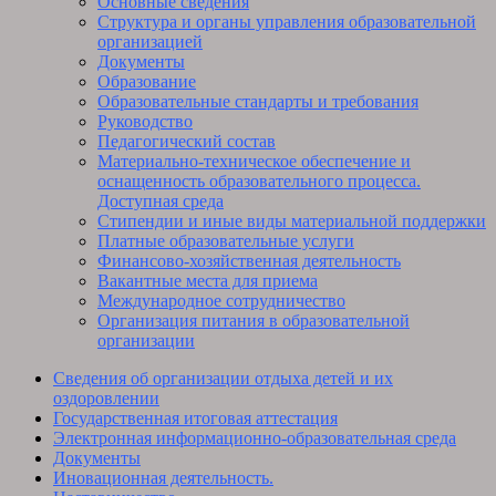
Основные сведения
Структура и органы управления образовательной
организацией
Документы
Образование
Образовательные стандарты и требования
Руководство
Педагогический состав
Материально-техническое обеспечение и
оснащенность образовательного процесса.
Доступная среда
Стипендии и иные виды материальной поддержки
Платные образовательные услуги
Финансово-хозяйственная деятельность
Вакантные места для приема
Международное сотрудничество
Организация питания в образовательной
организации
Сведения об организации отдыха детей и их
оздоровлении
Государственная итоговая аттестация
Электронная информационно-образовательная среда
Документы
Иновационная деятельность.