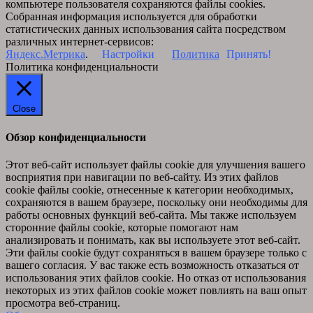
компьютере пользователя сохраняются файлы cookies.
Собранная информация используется для обработки
статистических данных использования сайта посредством
различных интернет-сервисов:
Яндекс.Метрика
.
Настройки
Политика
Принять!
Политика конфиденциальности
Close
Обзор конфиденциальности
Этот веб-сайт использует файлы cookie для улучшения вашего
восприятия при навигации по веб-сайту. Из этих файлов
cookie файлы cookie, отнесенные к категории необходимых,
сохраняются в вашем браузере, поскольку они необходимы для
работы основных функций веб-сайта. Мы также используем
сторонние файлы cookie, которые помогают нам
анализировать и понимать, как вы используете этот веб-сайт.
Эти файлы cookie будут сохраняться в вашем браузере только с
вашего согласия. У вас также есть возможность отказаться от
использования этих файлов cookie. Но отказ от использования
некоторых из этих файлов cookie может повлиять на ваш опыт
просмотра веб-страниц.