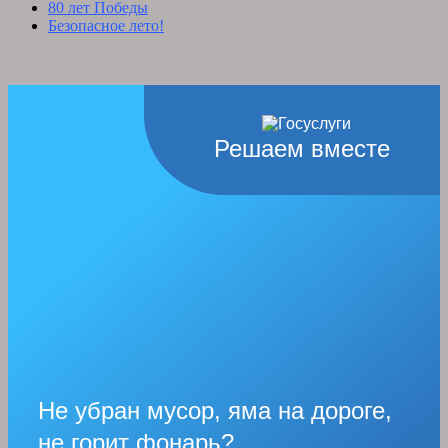
80 лет Победы
Безопасное лето!
Решаем вместе
Не убран мусор, яма на дороге,
не горит фонарь?