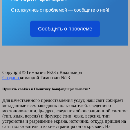
Столкнулись с проблемой — сообщите о ней!
Сообщить о проблеме
Copyright © Гимназия №23 г.Владимира
Создано
командой Гимназии №23
Принять cookies и Политику Конфиденциальности?
Для качественного предоставления услуг, наш сайт собирает
метаданные всех зашедших пользователей: сведения о
местоположении, ip-адрес, сведения об операционной системе
(тип, язык, версия) и браузере (тип, язык, версия), тип
устройства и разрешение экрана, источник, откуда пришел на
сайт пользователь и какие страницы он открывает. На