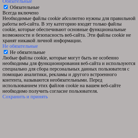
Обязательные
Обязательные
Всегда включено
Необходимые файлы cookie абсолютно нужны для правильной
работы веб-сайта. В эту категорию входят только файлы
cookie, которые обеспечивают основные функциональные
возможности и безопасность веб-сайта. Эти файлы cookie не
хранят никакой личной информации.
Не обязательные
Не обязательные
Любые файлы cookie, которые могут быть не особенно
необходимы для функционирования веб-сайта и используются
специально для сбора персональных данных пользователя с
помощью аналитики, рекламы и другого встроенного
контента, называются необязательными. Перед
использованием этих файлов cookie на вашем веб-сайте
необходимо получить согласие пользователя.
Сохранить и принять