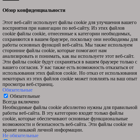
Обзор конфиденциальности
Этот веб-сайт использует файлы cookie для улучшения вашего
восприятия при навигации по веб-сайту. Из этих файлов
cookie файлы cookie, отнесенные к категории необходимых,
сохраняются в вашем браузере, поскольку они необходимы для
работы основных функций веб-сайта. Мы также используем
сторонние файлы cookie, которые помогают нам
анализировать и понимать, как вы используете этот веб-сайт.
Эти файлы cookie будут сохраняться в вашем браузере только с
вашего согласия. У вас также есть возможность отказаться от
использования этих файлов cookie. Но отказ от использования
некоторых из этих файлов cookie может повлиять на ваш опыт
просмотра веб-страниц.
Обязательные
Обязательные
Всегда включено
Необходимые файлы cookie абсолютно нужны для правильной
работы веб-сайта. В эту категорию входят только файлы
cookie, которые обеспечивают основные функциональные
возможности и безопасность веб-сайта. Эти файлы cookie не
хранят никакой личной информации.
Не обязательные