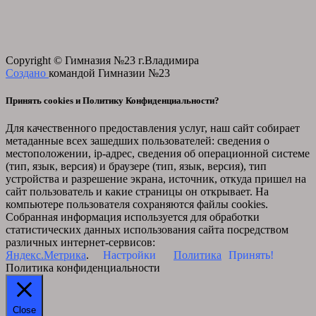
Copyright © Гимназия №23 г.Владимира
Создано
командой Гимназии №23
Принять cookies и Политику Конфиденциальности?
Для качественного предоставления услуг, наш сайт собирает
метаданные всех зашедших пользователей: сведения о
местоположении, ip-адрес, сведения об операционной системе
(тип, язык, версия) и браузере (тип, язык, версия), тип
устройства и разрешение экрана, источник, откуда пришел на
сайт пользователь и какие страницы он открывает. На
компьютере пользователя сохраняются файлы cookies.
Собранная информация используется для обработки
статистических данных использования сайта посредством
различных интернет-сервисов:
Яндекс.Метрика
.
Настройки
Политика
Принять!
Политика конфиденциальности
Close