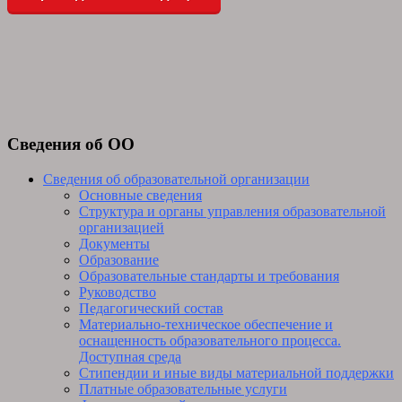
Сведения об ОО
Сведения об образовательной организации
Основные сведения
Структура и органы управления образовательной
организацией
Документы
Образование
Образовательные стандарты и требования
Руководство
Педагогический состав
Материально-техническое обеспечение и
оснащенность образовательного процесса.
Доступная среда
Стипендии и иные виды материальной поддержки
Платные образовательные услуги