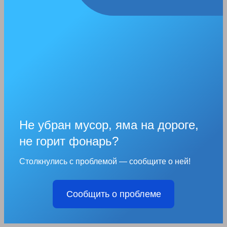
Не убран мусор, яма на дороге,
не горит фонарь?
Столкнулись с проблемой — сообщите о ней!
Сообщить о проблеме