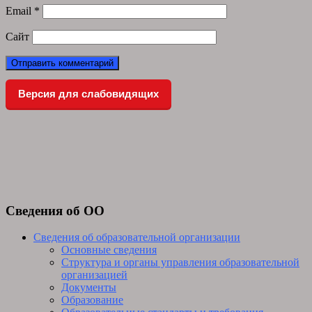
Email
*
Сайт
Версия для слабовидящих
Сведения об ОО
Сведения об образовательной организации
Основные сведения
Структура и органы управления образовательной
организацией
Документы
Образование