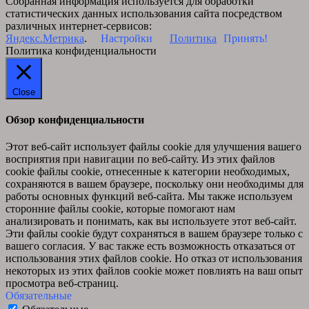
Собранная информация используется для обработки
статистических данных использования сайта посредством
различных интернет-сервисов:
Яндекс.Метрика
.
Настройки
Политика
Принять!
Политика конфиденциальности
Close
Обзор конфиденциальности
Этот веб-сайт использует файлы cookie для улучшения вашего
восприятия при навигации по веб-сайту. Из этих файлов
cookie файлы cookie, отнесенные к категории необходимых,
сохраняются в вашем браузере, поскольку они необходимы для
работы основных функций веб-сайта. Мы также используем
сторонние файлы cookie, которые помогают нам
анализировать и понимать, как вы используете этот веб-сайт.
Эти файлы cookie будут сохраняться в вашем браузере только с
вашего согласия. У вас также есть возможность отказаться от
использования этих файлов cookie. Но отказ от использования
некоторых из этих файлов cookie может повлиять на ваш опыт
просмотра веб-страниц.
Обязательные