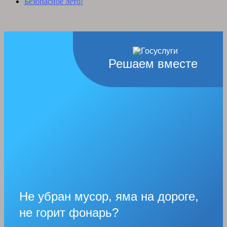
Безопасное лето!
Решаем вместе
Не убран мусор, яма на дороге,
не горит фонарь?