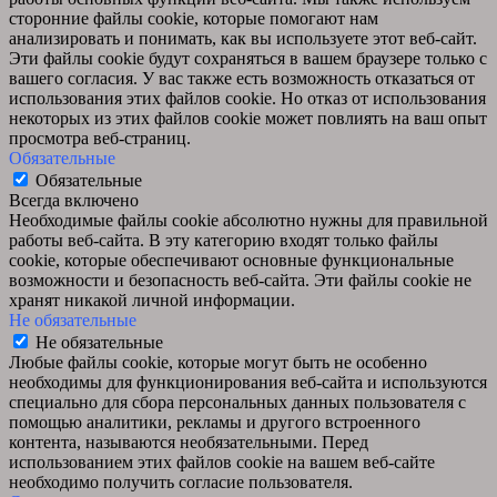
сторонние файлы cookie, которые помогают нам
анализировать и понимать, как вы используете этот веб-сайт.
Эти файлы cookie будут сохраняться в вашем браузере только с
вашего согласия. У вас также есть возможность отказаться от
использования этих файлов cookie. Но отказ от использования
некоторых из этих файлов cookie может повлиять на ваш опыт
просмотра веб-страниц.
Обязательные
Обязательные
Всегда включено
Необходимые файлы cookie абсолютно нужны для правильной
работы веб-сайта. В эту категорию входят только файлы
cookie, которые обеспечивают основные функциональные
возможности и безопасность веб-сайта. Эти файлы cookie не
хранят никакой личной информации.
Не обязательные
Не обязательные
Любые файлы cookie, которые могут быть не особенно
необходимы для функционирования веб-сайта и используются
специально для сбора персональных данных пользователя с
помощью аналитики, рекламы и другого встроенного
контента, называются необязательными. Перед
использованием этих файлов cookie на вашем веб-сайте
необходимо получить согласие пользователя.