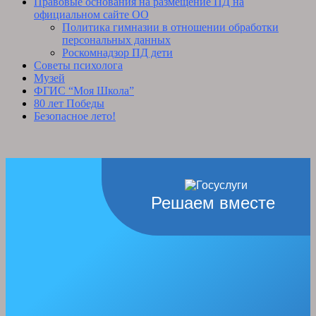
Правовые основания на размещение ПД на
официальном сайте ОО
Политика гимназии в отношении обработки
персональных данных
Роскомнадзор ПД дети
Советы психолога
Музей
ФГИС “Моя Школа”
80 лет Победы
Безопасное лето!
Решаем вместе