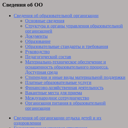
Сведения об ОО
Сведения об образовательной организации
Основные сведения
Структура и органы управления образовательной
организацией
Документы
Образование
Образовательные стандарты и требования
Руководство
Педагогический состав
Материально-техническое обеспечение и
оснащенность образовательного процесса.
Доступная среда
Стипендии и иные виды материальной поддержки
Платные образовательные услуги
Финансово-хозяйственная деятельность
Вакантные места для приема
Международное сотрудничество
Организация питания в образовательной
организации
Сведения об организации отдыха детей и их
оздоровлении