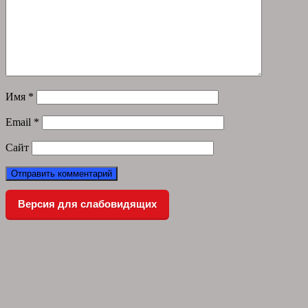
Имя
*
Email
*
Сайт
Версия для слабовидящих